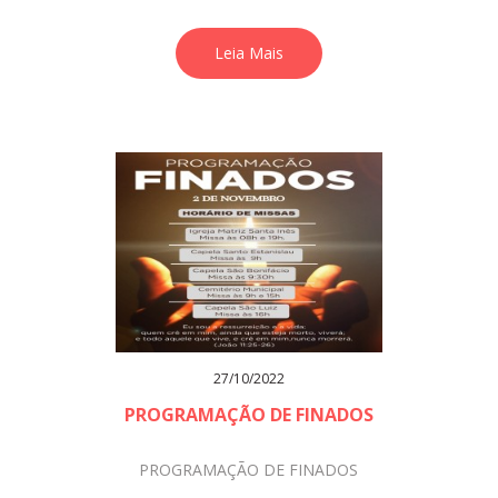
Leia Mais
27/10/2022
PROGRAMAÇÃO DE FINADOS
PROGRAMAÇÃO DE FINADOS