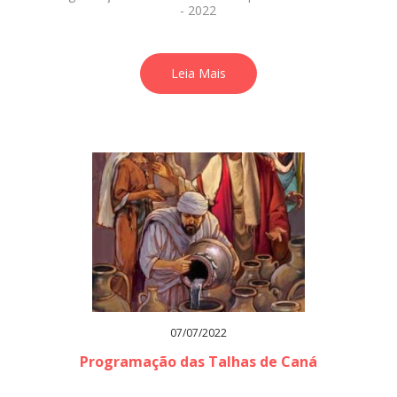
- 2022
Leia Mais
07/07/2022
Programação das Talhas de Caná