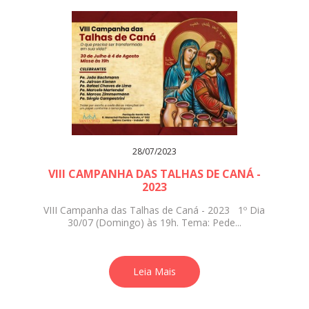
28/07/2023
VIII CAMPANHA DAS TALHAS DE CANÁ -
2023
VIII Campanha das Talhas de Caná - 2023 1º Dia
30/07 (Domingo) às 19h. Tema: Pede...
Leia Mais