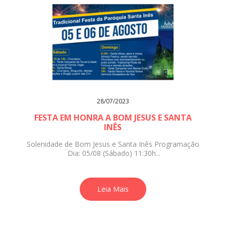
28/07/2023
FESTA EM HONRA A BOM JESUS E SANTA
INÊS
Solenidade de Bom Jesus e Santa Inês Programação
Dia: 05/08 (Sábado) 11:30h...
Leia Mais