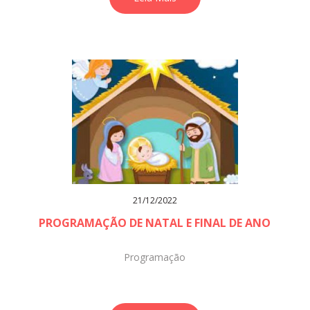
21/12/2022
PROGRAMAÇÃO DE NATAL E FINAL DE ANO
Programação