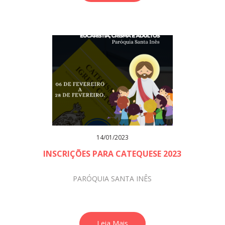
14/01/2023
INSCRIÇÕES PARA CATEQUESE 2023
PARÓQUIA SANTA INÊS
Leia Mais