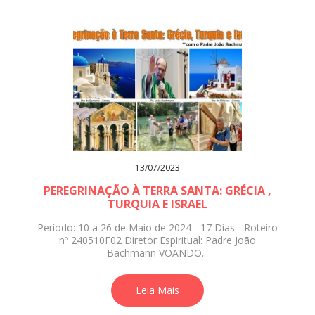
13/07/2023
PEREGRINAÇÃO À TERRA SANTA: GRÉCIA ,
TURQUIA E ISRAEL
Período: 10 a 26 de Maio de 2024 - 17 Dias - Roteiro
nº 240510F02 Diretor Espiritual: Padre João
Bachmann VOANDO...
Leia Mais