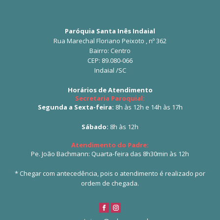
Paróquia Santa Inês Indaial
Rua Marechal Floriano Peixoto , nº 362
Bairro: Centro
CEP: 89.080-066
Indaial /SC
Horários de Atendimento
Secretaria Paroquial:
Segunda a Sexta-feira:
8h às 12h e 14h às 17h
Sábado:
8h às 12h
Atendimento do Padre:
Pe. João Bachmann: Quarta-feira das 8h30min às 12h
* Chegar com antecedência, pois o atendimento é realizado por
ordem de chegada.