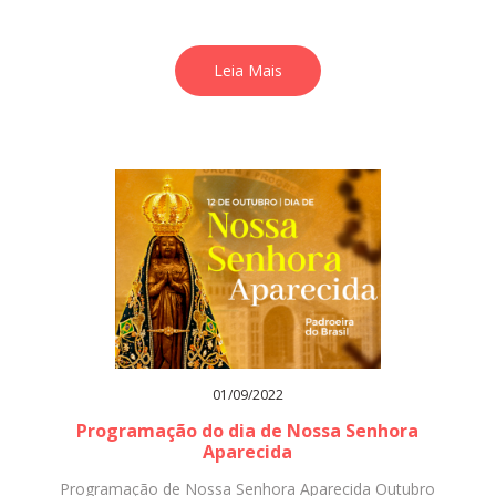
Leia Mais
01/09/2022
Programação do dia de Nossa Senhora
Aparecida
Programação de Nossa Senhora Aparecida Outubro