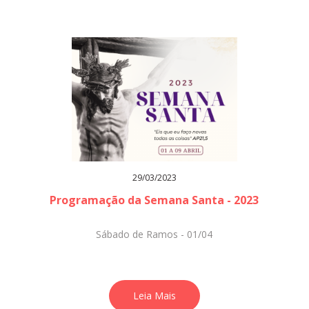
29/03/2023
Programação da Semana Santa - 2023
Sábado de Ramos - 01/04
Leia Mais