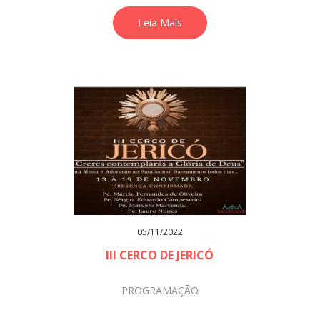
Leia Mais
05/11/2022
III CERCO DE JERICÓ
PROGRAMAÇÃO