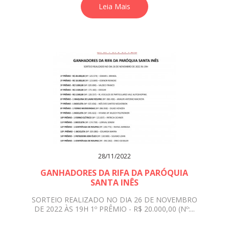
Leia Mais
28/11/2022
GANHADORES DA RIFA DA PARÓQUIA
SANTA INÊS
SORTEIO REALIZADO NO DIA 26 DE NOVEMBRO
DE 2022 ÀS 19H 1º PRÊMIO - R$ 20.000,00 (Nº:...