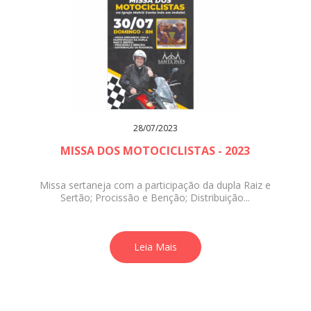
28/07/2023
MISSA DOS MOTOCICLISTAS - 2023
Missa sertaneja com a participação da dupla Raiz e
Sertão; Procissão e Benção; Distribuição...
Leia Mais