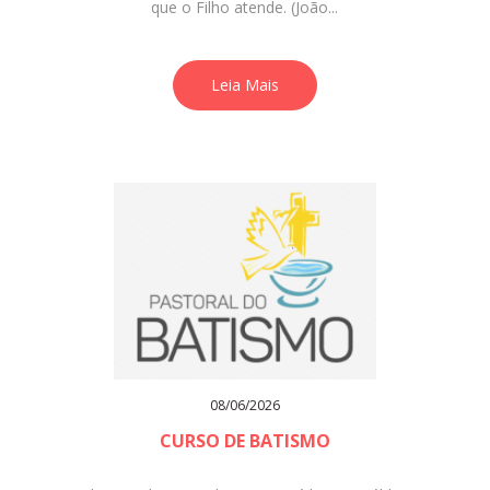
que o Filho atende. (João...
Leia Mais
08/06/2026
CURSO DE BATISMO