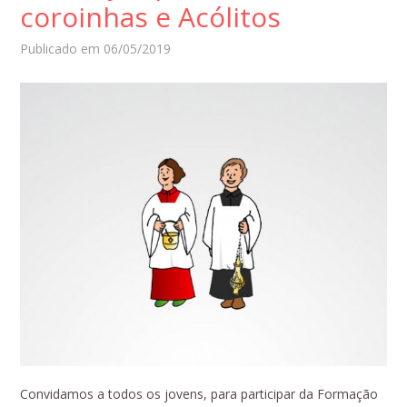
coroinhas e Acólitos
Publicado em 06/05/2019
Convidamos a todos os jovens, para participar da Formação