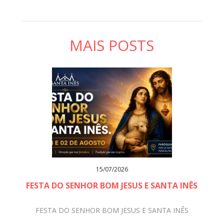
MAIS POSTS
15/07/2026
FESTA DO SENHOR BOM JESUS E SANTA INÊS
FESTA DO SENHOR BOM JESUS E SANTA INÊS