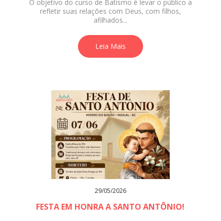
O objetivo do curso de Batismo é levar o público a
refletir suas relações com Deus, com filhos,
afilhados...
Leia Mais
29/05/2026
FESTA EM HONRA A SANTO ANTÔNIO!