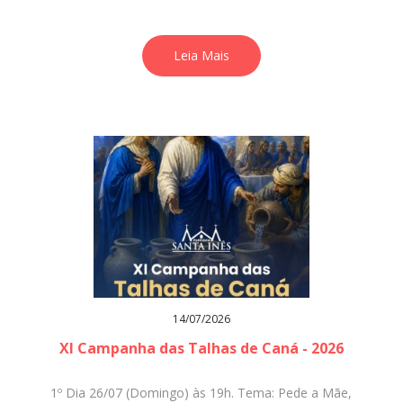
Leia Mais
14/07/2026
XI Campanha das Talhas de Caná - 2026
1º Dia 26/07 (Domingo) às 19h. Tema: Pede a Mãe,