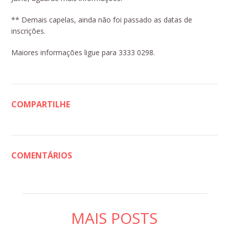
** Demais capelas, ainda não foi passado as datas de
inscrições.
Maiores informações ligue para 3333 0298.
COMPARTILHE
COMENTÁRIOS
MAIS POSTS