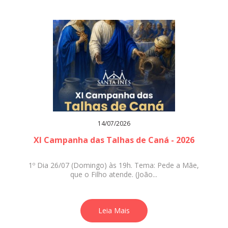
14/07/2026
XI Campanha das Talhas de Caná - 2026
1º Dia 26/07 (Domingo) às 19h. Tema: Pede a Mãe,
que o Filho atende. (João...
Leia Mais