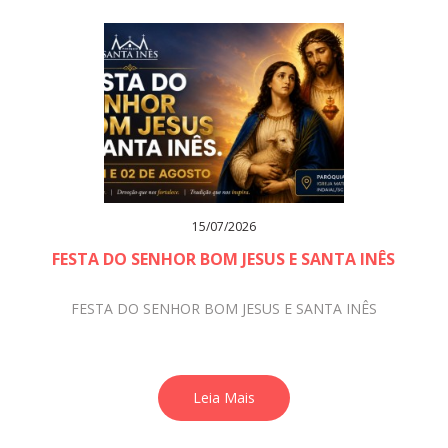
15/07/2026
FESTA DO SENHOR BOM JESUS E SANTA INÊS
FESTA DO SENHOR BOM JESUS E SANTA INÊS
Leia Mais