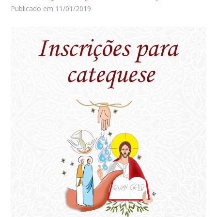
Publicado em 11/01/2019