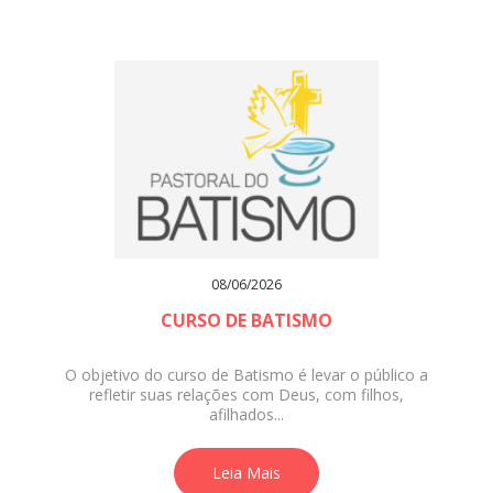
08/06/2026
CURSO DE BATISMO
O objetivo do curso de Batismo é levar o público a
refletir suas relações com Deus, com filhos,
afilhados...
Leia Mais