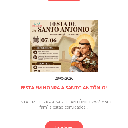
29/05/2026
FESTA EM HONRA A SANTO ANTÔNIO!
FESTA EM HONRA A SANTO ANTÔNIO! Você e sua
família estão convidados...
Leia Mais