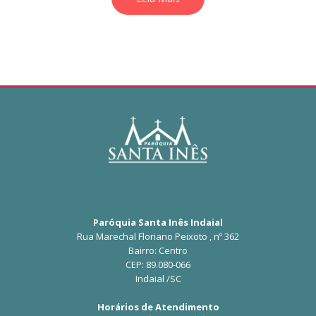
Paróquia Santa Inês Indaial
Rua Marechal Floriano Peixoto , nº 362
Bairro: Centro
CEP: 89.080-066
Indaial /SC
Horários de Atendimento