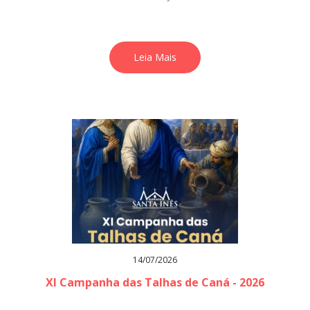
Leia Mais
14/07/2026
XI Campanha das Talhas de Caná - 2026