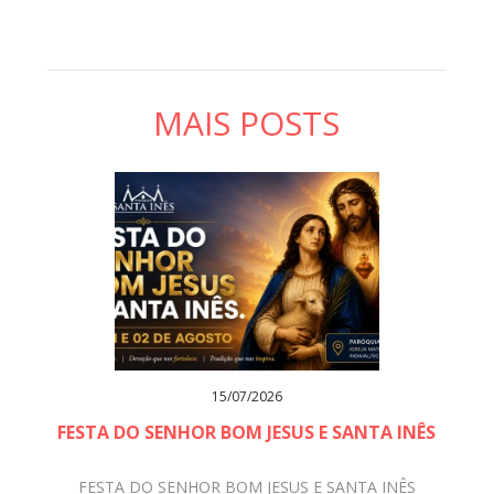
MAIS POSTS
15/07/2026
FESTA DO SENHOR BOM JESUS E SANTA INÊS
FESTA DO SENHOR BOM JESUS E SANTA INÊS