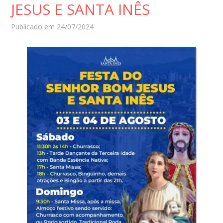
JESUS E SANTA INÊS
Publicado em 24/07/2024