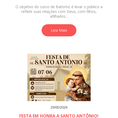
O objetivo do curso de Batismo é levar o público a
refletir suas relações com Deus, com filhos,
afilhados...
Leia Mais
29/05/2026
FESTA EM HONRA A SANTO ANTÔNIO!