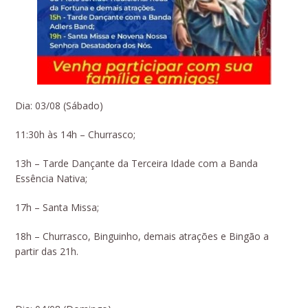
Dia: 03/08 (Sábado)
11:30h às 14h – Churrasco;
13h – Tarde Dançante da Terceira Idade com a Banda
Essência Nativa;
17h – Santa Missa;
18h – Churrasco, Binguinho, demais atrações e Bingão a
partir das 21h.