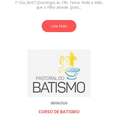
1º Dia 26/07 (Domingo) às 19h. Tema: Pede a Mãe,
que o Filho atende. (João...
Leia Mais
08/06/2026
CURSO DE BATISMO